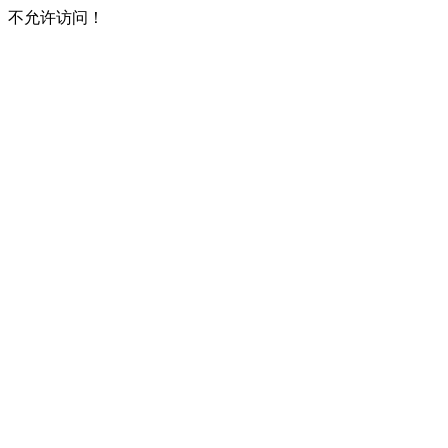
不允许访问！