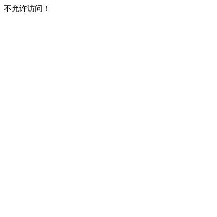
不允许访问！