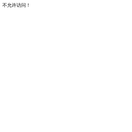
不允许访问！