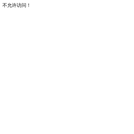
不允许访问！